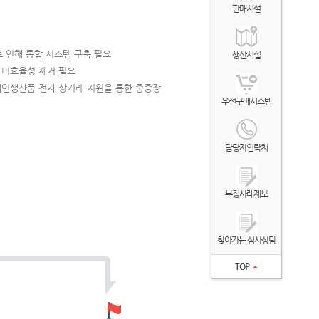
판매시설
로 인해 통합 시스템 구축 필요
생산시설
 비효율성 제거 필요
인생산품 전자 상거래 지원을 통한 중증장
우선구매시스템
담당자연락처
부정사례제보
찾아가는 심사상담
TOP