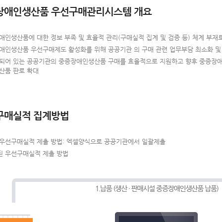
장애인생산품 우선구매관리시스템 개요
애인생산품에 대한 정보 부족 및 효율적 관리(구매실적 집계 및 검증 등) 체계 부재
애인생산품 우선구매제도 활성화를 위해 공공기관 의 구매 관련 업무부담 최소화 및
되어 있는 공공기관의 중증장애인생산품 구매를 효율적으로 지원하고 향후 중증장애
산품 판로 확대
구매실적 집계방법
 우선구매실적 제출 방법: 엑셀양식으로 공공기관에서 일괄제출
된 우선구매실적 제출 방법