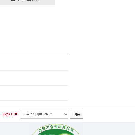
관련사이트
이동