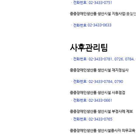
ㆍ
전화번호: 02-3433-0751
중증장애인생산품 생산시설 지원사업
(품질인
02-3433-0633
ㆍ
전화번호:
사후관리팀
ㆍ
전화번호: 02-3433-0781, 0726, 0784, 0
중증장애인생산품 생산시설 재지정심사
ㆍ
전화번호: 02-3433-0784, 0790
중증장애인생산품 생산시설 사후점검
ㆍ
전화번호: 02-3433-0661
중증장애인생산품 생산시설 부정사례 제보
ㆍ
전화번호: 02-3433-0765
중증장애인생산품 생산시설
종사자 의무교육