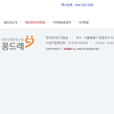
ㆍ
팩스번호 : 044-202-396
꿈드래 소개
개인정보처리방침
저작권보호정책
사이트맵
한국장애인개발원
주소 :
서울특별시 영등포구 의사
사업자등록번호 :
219-82-00333
E-Mail :
junk
COPYRIGHT ⓒ
KODDI
ALL RIGHTS RESERVED.