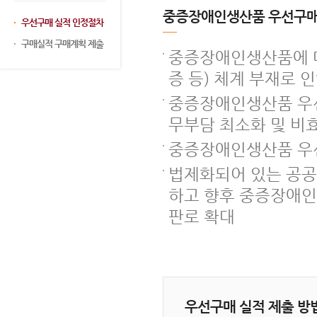
중증장애인생산품 우선구매
우선구매 실적 인정절차
구매실적 구매계획 제출
중증장애인생산품에 대
증 등) 체계 부재로 
중증장애인생산품 우선
무부담 최소화 및 비
중증장애인생산품 우
법제화되어 있는 공
하고 향후 중증장애인
판로 확대
우선구매 실적 제출 방법