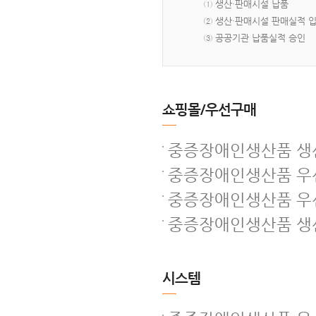
① 생산·판매시설 납품
② 생산·판매시설 판매실적 
③ 공공기관 납품실적 승인
쇼핑몰/우선구매
중증장애인생산품 생산
중증장애인생산품 우선
중증장애인생산품 우
중증장애인생산품 생산
시스템