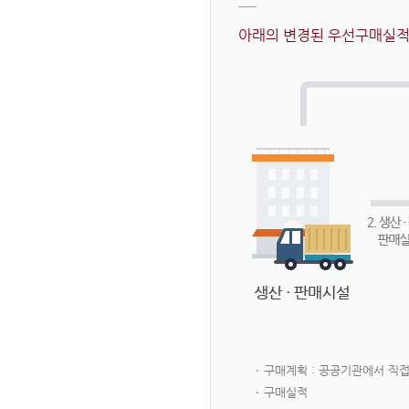
아래의 변경된 우선구매실적 
구매계획 : 공공기관에서 직
구매실적