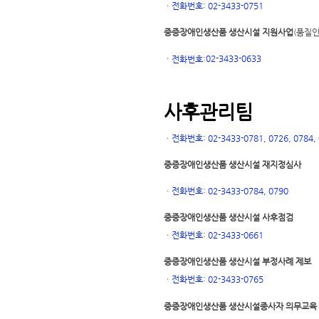
ㆍ
전화번호: 02-3433-0751
중증장애인생산품 생산시설 지원사업
(품질인
02-3433-0633
ㆍ
전화번호:
사후관리팀
ㆍ
전화번호: 02-3433-0781, 0726, 0784, 0
중증장애인생산품 생산시설 재지정심사
ㆍ
전화번호: 02-3433-0784, 0790
중증장애인생산품 생산시설 사후점검
ㆍ
전화번호: 02-3433-0661
중증장애인생산품 생산시설 부정사례 제보
ㆍ
전화번호: 02-3433-0765
중증장애인생산품 생산시설
종사자 의무교육