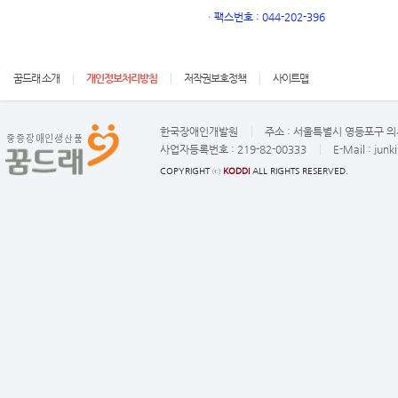
ㆍ
팩스번호 : 044-202-396
꿈드래 소개
개인정보처리방침
저작권보호정책
사이트맵
한국장애인개발원
주소 :
서울특별시 영등포구 의사
사업자등록번호 :
219-82-00333
E-Mail :
junk
COPYRIGHT ⓒ
KODDI
ALL RIGHTS RESERVED.