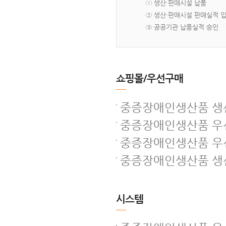
① 생산·판매시설 납품
② 생산·판매시설 판매실적 
③ 공공기관 납품실적 승인
쇼핑몰/우선구매
중증장애인생산품 생산
중증장애인생산품 우선
중증장애인생산품 우
중증장애인생산품 생산
시스템