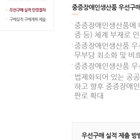
중증장애인생산품 우선구매
우선구매 실적 인정절차
구매실적 구매계획 제출
중증장애인생산품에 대
증 등) 체계 부재로 
중증장애인생산품 우선
무부담 최소화 및 비
중증장애인생산품 우
법제화되어 있는 공
하고 향후 중증장애인
판로 확대
우선구매 실적 제출 방법