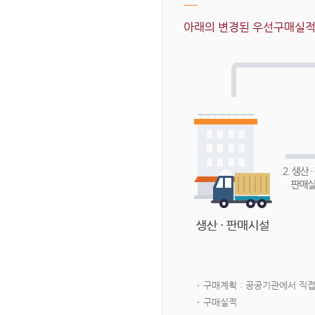
아래의 변경된 우선구매실적 
구매계획 : 공공기관에서 직
구매실적