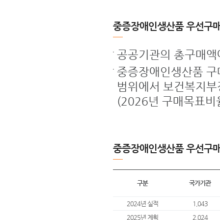
중증장애인생산품 우선구매
공공기관의 총구매액
중증장애인생산품 구매
범위에서 보건복지부장
(2026년 구매목표비율
중증장애인생산품 우선구매
구분
국가기관
2024년 실적
1,043
2025년 계획
2,024