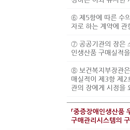
⑥ 제5항에 따른 수
자로 하는 계약에 관한
⑦ 공공기관의 장은 
인생산품 구매실적을
⑧ 보건복지부장관은 
매실적이 제3항 제2
관의 장에게 시정을 
「중증장애인생산품 
구매관리시스템의 구