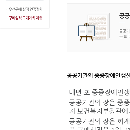
우선구매 실적 인정절차
공공
구매실적 구매계획 제출
공공기
는 의
공공기관의 중증장애인생산품
매년 초 중증장애인생
공공기관의 장은 중증
지 보건복지부장관에
공공기관의 장은 회