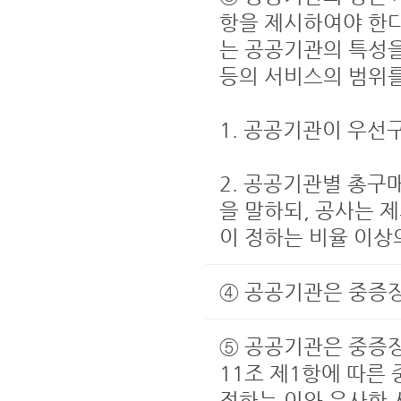
항을 제시하여야 한다
는 공공기관의 특성
등의 서비스의 범위를
1. 공공기관이 우선
2. 공공기관별 총구
을 말하되, 공사는 
이 정하는 비율 이
④ 공공기관은 중증
⑤ 공공기관은 중증
11조 제1항에 따
정하는 이와 유사한 