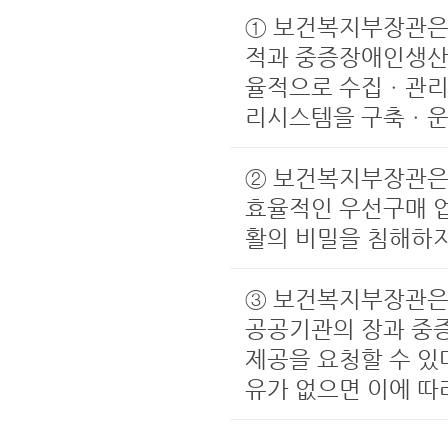
① 보건복지부장관은
적과 중증장애인생산
율적으로 수집ㆍ관리
리시스템을 구축ㆍ운
② 보건복지부장관은
효율적인 우선구매 업
활의 비밀을 침해하
③ 보건복지부장관은 
공공기관의 장과 중
제공을 요청할 수 있
유가 없으면 이에 따