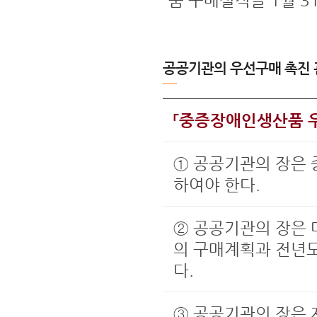
품 구매실적을 1월 
공공기관의 우선구매 촉진 
「중증장애인생산품 
① 공공기관의 장은
하여야 한다.
② 공공기관의 장은
의 구매계획과 전년
다.
③ 공공기관의 장은 