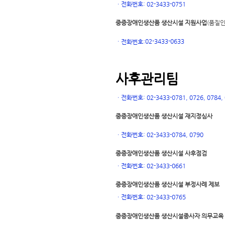
ㆍ
전화번호: 02-3433-0751
중증장애인생산품 생산시설 지원사업
(품질인
02-3433-0633
ㆍ
전화번호:
사후관리팀
ㆍ
전화번호: 02-3433-0781, 0726, 0784, 0
중증장애인생산품 생산시설 재지정심사
ㆍ
전화번호: 02-3433-0784, 0790
중증장애인생산품 생산시설 사후점검
ㆍ
전화번호: 02-3433-0661
중증장애인생산품 생산시설 부정사례 제보
ㆍ
전화번호: 02-3433-0765
중증장애인생산품 생산시설
종사자 의무교육