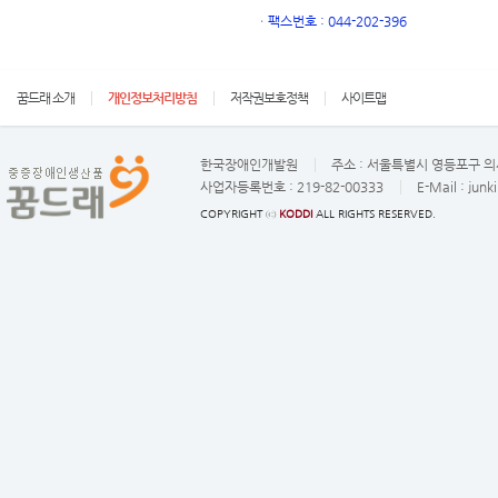
ㆍ
팩스번호 : 044-202-396
꿈드래 소개
개인정보처리방침
저작권보호정책
사이트맵
한국장애인개발원
주소 :
서울특별시 영등포구 의사
사업자등록번호 :
219-82-00333
E-Mail :
junk
COPYRIGHT ⓒ
KODDI
ALL RIGHTS RESERVED.