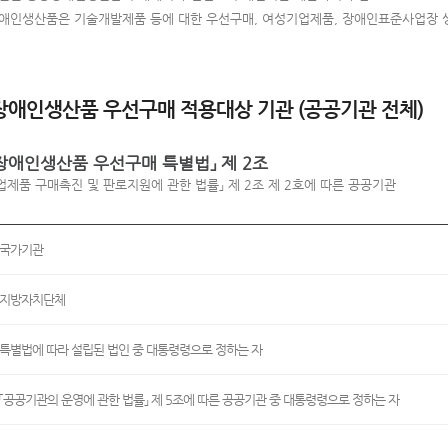
애인생산품은 기술개발제품 등에 대한 우선구매, 여성기업제품, 장애인표준사업장 
애인생산품 우선구매 적용대상 기관 (공공기관 전체)
장애인생산품 우선구매 특별법」 제 2조
업제품 구매촉진 및 판로지원에 관한 법률」 제 2조 제 2호에 따른 공공기관
국가기관
지방자치단체
특별법에 따라 설립된 법인 중 대통령령으로 정하는 자
「공공기관의 운영에 관한 법률」 제 5조에 따른 공공기관 중 대통령령으로 정하는 자