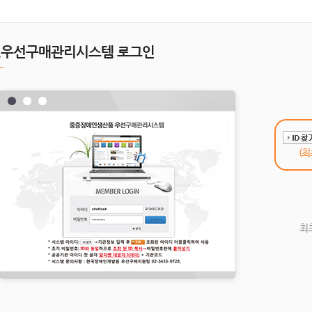
1.우선구매관리시스템 로그인