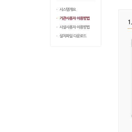
시스템개요
기관사용자 이용방법
시설사용자 이용방법
설치파일 다운로드