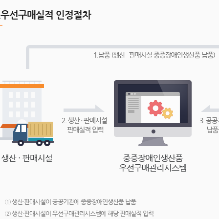
2.우선구매실적 인정절차
① 생산·판매시설이 공공기관에 중증장애인생산품 납품
② 생산·판매시설이 우선구매관리시스템에 해당 판매실적 입력