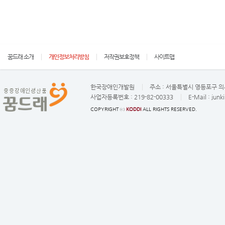
꿈드래 소개
개인정보처리방침
저작권보호정책
사이트맵
한국장애인개발원
주소 :
서울특별시 영등포구 의사
사업자등록번호 :
219-82-00333
E-Mail :
junk
COPYRIGHT ⓒ
KODDI
ALL RIGHTS RESERVED.