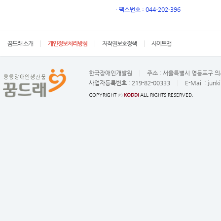
ㆍ
팩스번호 : 044-202-396
꿈드래 소개
개인정보처리방침
저작권보호정책
사이트맵
한국장애인개발원
주소 :
서울특별시 영등포구 의사
사업자등록번호 :
219-82-00333
E-Mail :
junk
COPYRIGHT ⓒ
KODDI
ALL RIGHTS RESERVED.