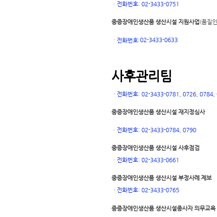
ㆍ
전화번호: 02-3433-0751
중증장애인생산품 생산시설 지원사업
(품질인
02-3433-0633
ㆍ
전화번호:
사후관리팀
ㆍ
전화번호: 02-3433-0781, 0726, 0784, 0
중증장애인생산품 생산시설 재지정심사
ㆍ
전화번호: 02-3433-0784, 0790
중증장애인생산품 생산시설 사후점검
ㆍ
전화번호: 02-3433-0661
중증장애인생산품 생산시설 부정사례 제보
ㆍ
전화번호: 02-3433-0765
중증장애인생산품 생산시설
종사자 의무교육