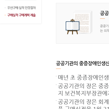
우선구매 실적 인정절차
공공
구매실적 구매계획 제출
공공기
는 의
공공기관의 중증장애인생산품
매년 초 중증장애인생
공공기관의 장은 중증
지 보건복지부장관에
공공기관의 장은 회