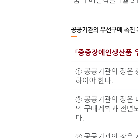
품 구매실적을 1월 
공공기관의 우선구매 촉진 
「중증장애인생산품 
① 공공기관의 장은
하여야 한다.
② 공공기관의 장은
의 구매계획과 전년
다.
③ 공공기관의 장은 