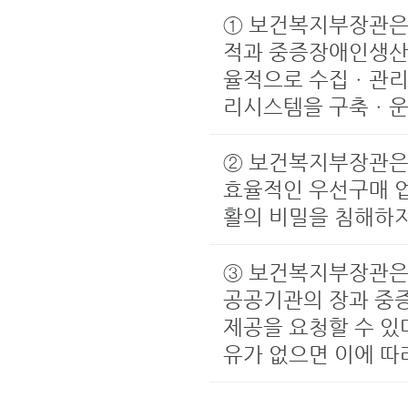
① 보건복지부장관은
적과 중증장애인생산
율적으로 수집ㆍ관리
리시스템을 구축ㆍ운
② 보건복지부장관은
효율적인 우선구매 업
활의 비밀을 침해하
③ 보건복지부장관은 
공공기관의 장과 중
제공을 요청할 수 있
유가 없으면 이에 따