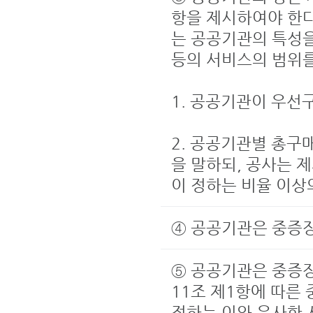
항을 제시하여야 한다
는 공공기관의 특성
등의 서비스의 범위를
1. 공공기관이 우선
2. 공공기관별 총구
을 말하되, 공사는 
이 정하는 비율 이
④ 공공기관은 중증
⑤ 공공기관은 중증
11조 제1항에 따
정하는 이와 유사한 