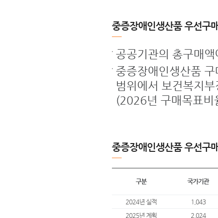
중증장애인생산품 우선구매
공공기관의 총구매액
중증장애인생산품 구매
범위에서 보건복지부장
(2026년 구매목표비율
중증장애인생산품 우선구매
구분
국가기관
2024년 실적
1,043
2025년 계획
2,024