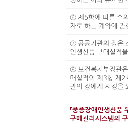
⑥ 제5항에 따른 수
자로 하는 계약에 관한
⑦ 공공기관의 장은 
인생산품 구매실적을
⑧ 보건복지부장관은 
매실적이 제3항 제2
관의 장에게 시정을 
「중증장애인생산품 
구매관리시스템의 구