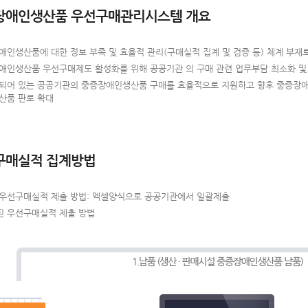
장애인생산품 우선구매관리시스템 개요
애인생산품에 대한 정보 부족 및 효율적 관리(구매실적 집계 및 검증 등) 체계 부재
애인생산품 우선구매제도 활성화를 위해 공공기관 의 구매 관련 업무부담 최소화 및
되어 있는 공공기관의 중증장애인생산품 구매를 효율적으로 지원하고 향후 중증장애
산품 판로 확대
구매실적 집계방법
 우선구매실적 제출 방법: 엑셀양식으로 공공기관에서 일괄제출
된 우선구매실적 제출 방법