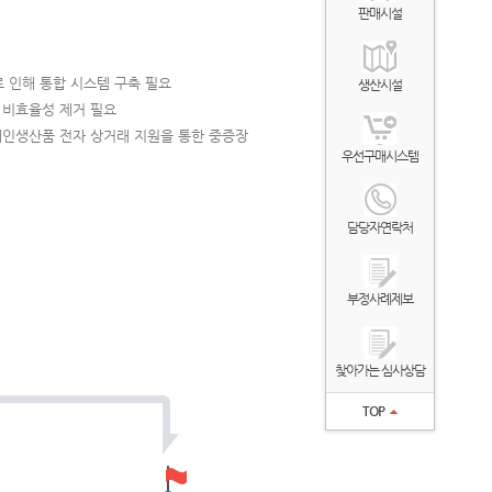
판매시설
로 인해 통합 시스템 구축 필요
생산시설
 비효율성 제거 필요
인생산품 전자 상거래 지원을 통한 중증장
우선구매시스템
담당자연락처
부정사례제보
찾아가는 심사상담
TOP