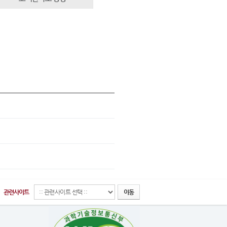
관련사이트
이동