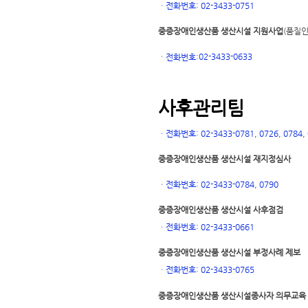
ㆍ
전화번호: 02-3433-0751
중증장애인생산품 생산시설 지원사업
(품질인
02-3433-0633
ㆍ
전화번호:
사후관리팀
ㆍ
전화번호: 02-3433-0781, 0726, 0784, 0
중증장애인생산품 생산시설 재지정심사
ㆍ
전화번호: 02-3433-0784, 0790
중증장애인생산품 생산시설 사후점검
ㆍ
전화번호: 02-3433-0661
중증장애인생산품 생산시설 부정사례 제보
ㆍ
전화번호: 02-3433-0765
중증장애인생산품 생산시설
종사자 의무교육