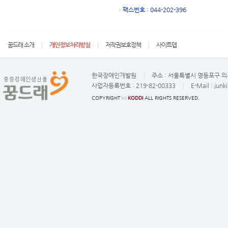
ㆍ
팩스번호 : 044-202-396
꿈드래 소개
개인정보처리방침
저작권보호정책
사이트맵
한국장애인개발원
주소 :
서울특별시 영등포구 의사
사업자등록번호 :
219-82-00333
E-Mail :
junk
COPYRIGHT ⓒ
KODDI
ALL RIGHTS RESERVED.