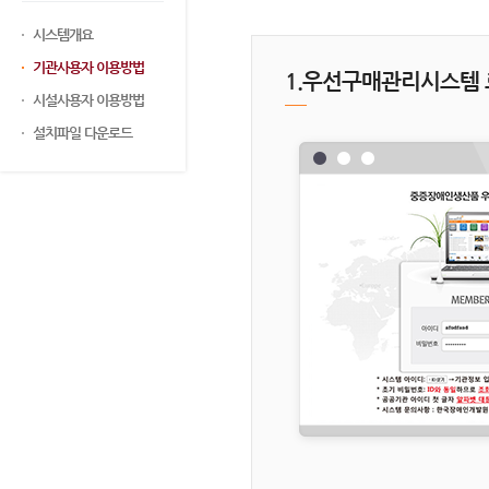
시스템개요
기관사용자 이용방법
1.우선구매관리시스템
시설사용자 이용방법
설치파일 다운로드