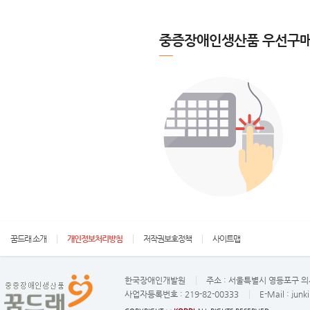
중증장애인생산품 우선구매
꿈드래 소개
개인정보처리방침
저작권보호정책
사이트맵
한국장애인개발원
주소 :
서울특별시 영등포구 의사
사업자등록번호 :
219-82-00333
E-Mail :
junk