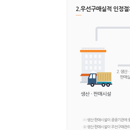
2.우선구매실적 인정절
① 생산·판매시설이 공공기관에
② 생산·판매시설이 우선구매관리