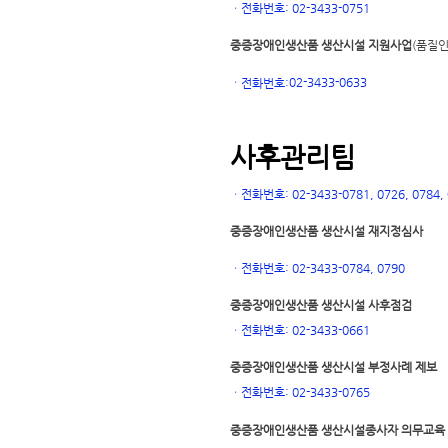
ㆍ
전화번호: 02-3433-0751
중증장애인생산품 생산시설 지원사업
(품질인
02-3433-0633
ㆍ
전화번호:
사후관리팀
ㆍ
전화번호: 02-3433-0781, 0726, 0784, 0
중증장애인생산품 생산시설 재지정심사
ㆍ
전화번호: 02-3433-0784, 0790
중증장애인생산품 생산시설 사후점검
ㆍ
전화번호: 02-3433-0661
중증장애인생산품 생산시설 부정사례 제보
ㆍ
전화번호: 02-3433-0765
중증장애인생산품 생산시설
종사자 의무교육