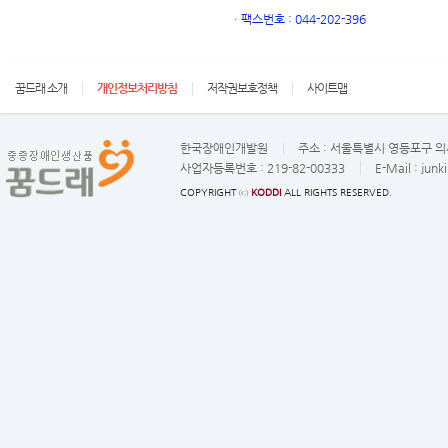
ㆍ
팩스번호 : 044-202-396
꿈드래 소개
개인정보처리방침
저작권보호정책
사이트맵
한국장애인개발원
주소 :
서울특별시 영등포구 의사
사업자등록번호 :
219-82-00333
E-Mail :
junk
COPYRIGHT ⓒ
KODDI
ALL RIGHTS RESERVED.