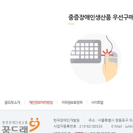
중증장애인생산품 우선구매
꿈드래 소개
개인정보처리방침
저작권보호정책
사이트맵
한국장애인개발원
주소 :
서울특별시 영등포구 의사
사업자등록번호 :
219-82-00333
E-Mail :
junk