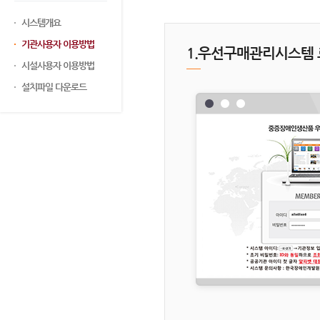
시스템개요
기관사용자 이용방법
1.우선구매관리시스템
시설사용자 이용방법
설치파일 다운로드