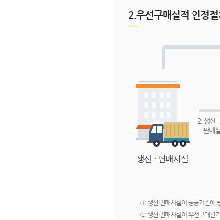
2.우선구매실적 인정절
① 생산·판매시설이 공공기관에
② 생산·판매시설이 우선구매관리