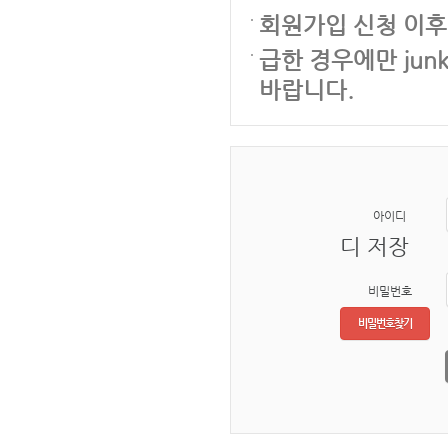
회원가입 신청 이후
급한 경우에만 junk
바랍니다.
아이디
디 저장
비밀번호
비밀번호찾기