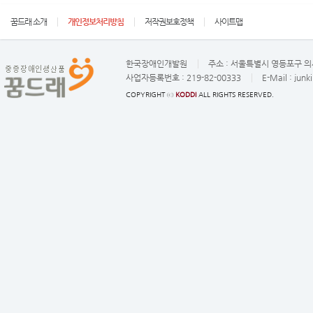
꿈드래 소개
개인정보처리방침
저작권보호정책
사이트맵
한국장애인개발원
주소 :
서울특별시 영등포구 의사
사업자등록번호 :
219-82-00333
E-Mail :
junk
COPYRIGHT ⓒ
KODDI
ALL RIGHTS RESERVED.