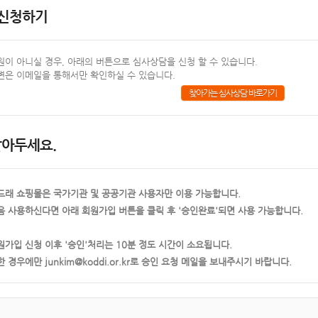
 신청하기
원이 아니실 경우, 아래의 버튼으로 심사상담을 신청 할 수 있습니다.
변은 이메일을 통해서만 확인하실 수 있습니다.
찾아가는 심사상담 바로가기
알아두세요.
드래 쇼핑몰은 국가기관 및 공공기관 사용자만 이용 가능합니다.
음 사용하신다면 아래 회원가입 버튼을 클릭 후 '승인완료'되면 사용 가능합니다.
원가입 신청 이후 '승인'처리는 10분 정도 시간이 소요됩니다.
한 경우에만 junkim@koddi.or.kr로 승인 요청 메일을 보내주시기 바랍니다.