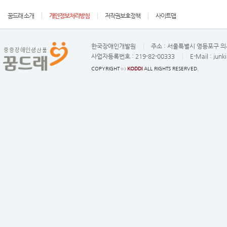
꿈드래 소개
개인정보처리방침
저작권보호정책
사이트맵
한국장애인개발원
주소 :
서울특별시 영등포구 의사
사업자등록번호 :
219-82-00333
E-Mail :
junk
COPYRIGHT ⓒ
KODDI
ALL RIGHTS RESERVED.