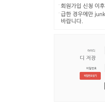
회원가입 신청 이후
급한 경우에만 junk
바랍니다.
아이디
디 저장
비밀번호
비밀번호찾기