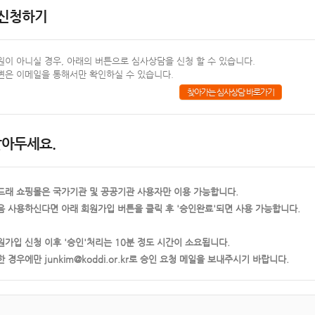
 신청하기
원이 아니실 경우, 아래의 버튼으로 심사상담을 신청 할 수 있습니다.
변은 이메일을 통해서만 확인하실 수 있습니다.
찾아가는 심사상담 바로가기
알아두세요.
드래 쇼핑몰은 국가기관 및 공공기관 사용자만 이용 가능합니다.
음 사용하신다면 아래 회원가입 버튼을 클릭 후 '승인완료'되면 사용 가능합니다.
원가입 신청 이후 '승인'처리는 10분 정도 시간이 소요됩니다.
한 경우에만 junkim@koddi.or.kr로 승인 요청 메일을 보내주시기 바랍니다.