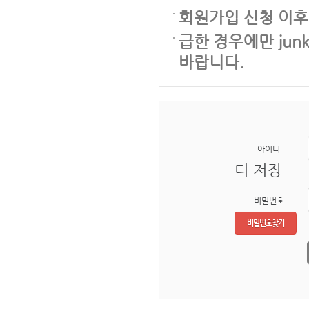
회원가입 신청 이후
급한 경우에만 junk
바랍니다.
아이디
디 저장
비밀번호
비밀번호찾기