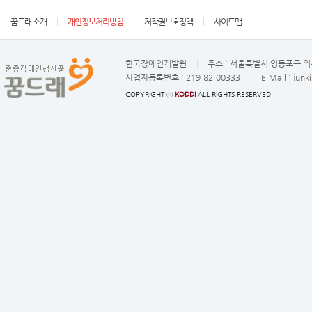
꿈드래 소개
개인정보처리방침
저작권보호정책
사이트맵
한국장애인개발원
주소 :
서울특별시 영등포구 의사
사업자등록번호 :
219-82-00333
E-Mail :
junk
COPYRIGHT ⓒ
KODDI
ALL RIGHTS RESERVED.