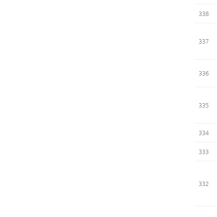
338
337
336
335
334
333
332