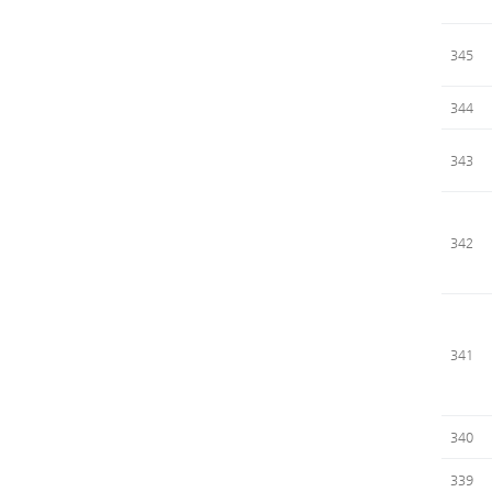
345
344
343
342
341
340
339