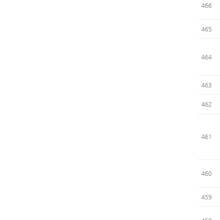
466
465
464
463
462
461
460
459