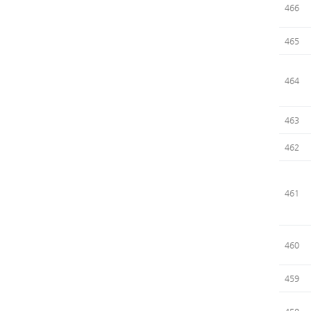
466
465
464
463
462
461
460
459