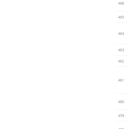
466
465
464
463
462
461
460
459