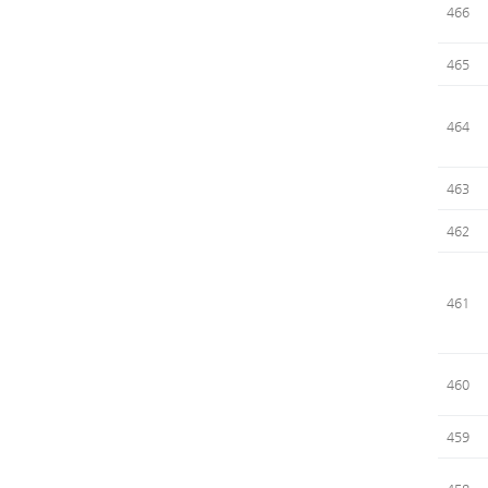
466
465
464
463
462
461
460
459