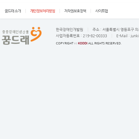
꿈드래 소개
개인정보처리방침
저작권보호정책
사이트맵
한국장애인개발원
주소 :
서울특별시 영등포구 의사
사업자등록번호 :
219-82-00333
E-Mail :
junk
COPYRIGHT ⓒ
KODDI
ALL RIGHTS RESERVED.