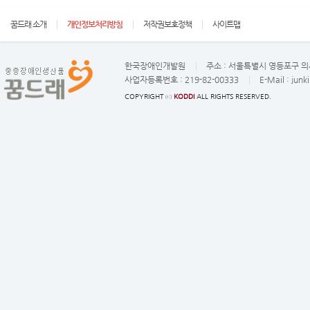
꿈드래 소개
개인정보처리방침
저작권보호정책
사이트맵
한국장애인개발원
주소 :
서울특별시 영등포구 의사
사업자등록번호 :
219-82-00333
E-Mail :
junk
COPYRIGHT ⓒ
KODDI
ALL RIGHTS RESERVED.