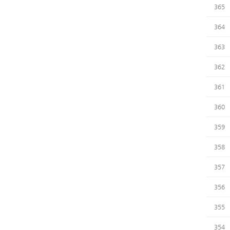
365
364
363
362
361
360
359
358
357
356
355
354