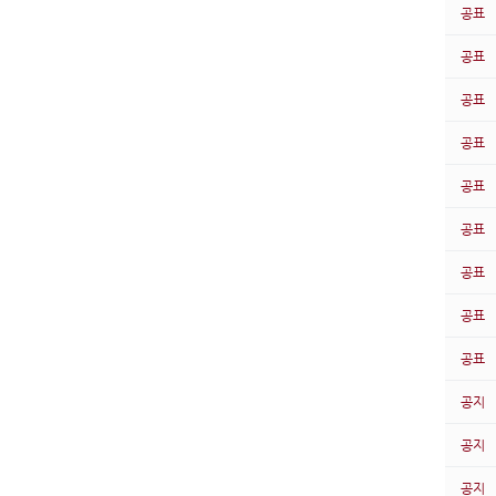
공표
공표
공표
공표
공표
공표
공표
공표
공표
공지
공지
공지