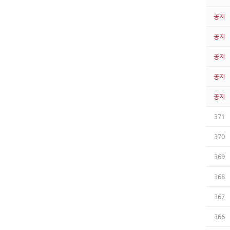
공지
공지
공지
공지
공지
371
370
369
368
367
366