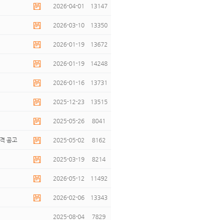
2026-04-01
13147
2026-03-10
13350
2026-01-19
13672
2026-01-19
14248
2026-01-16
13731
2025-12-23
13515
2025-05-26
8041
격 공고
2025-05-02
8162
2025-03-19
8214
2026-05-12
11492
2026-02-06
13343
2025-08-04
7829