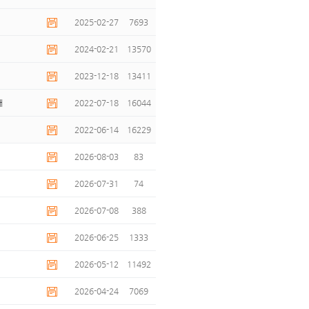
2025-02-27
7693
2024-02-21
13570
2023-12-18
13411
내
2022-07-18
16044
2022-06-14
16229
2026-08-03
83
2026-07-31
74
2026-07-08
388
2026-06-25
1333
2026-05-12
11492
2026-04-24
7069