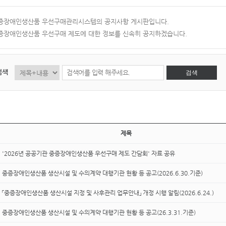
증장애인생산품 우선구매관리시스템의 공지사항 게시판입니다.
증장애인생산품 우선구매 제도에 대한 정보를 신속히 공지하겠습니다.
검색
검색
제목
'2026년 공공기관 중증장애인생산품 우선구매 제도 간담회' 자료 공유
중증장애인생산품 생산시설 및 수의계약 대행기관 현황 등 공고(2026.6.30.기준)
「중증장애인생산품 생산시설 지정 및 사후관리 업무안내」 개정 시행 알림(2026.6.24.)
중증장애인생산품 생산시설 및 수의계약 대행기관 현황 등 공고(26.3.31.기준)