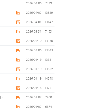
2026-04-06
7329
2026-04-02
13529
2026-04-01
13147
2026-03-31
7453
2026-03-10
13350
2026-02-06
13343
2026-01-19
13331
2026-01-19
13672
2026-01-19
14248
2026-01-16
13731
예고
2026-01-07
7200
2026-01-07
6874