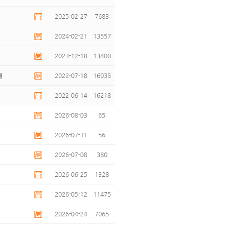
2025-02-27
7683
2024-02-21
13557
2023-12-18
13400
내
2022-07-18
16035
2022-06-14
16218
2026-08-03
65
2026-07-31
56
2026-07-08
380
2026-06-25
1328
2026-05-12
11475
2026-04-24
7065