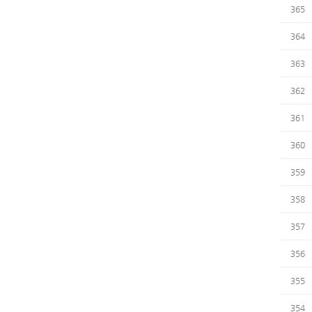
365
364
363
362
361
360
359
358
357
356
355
354