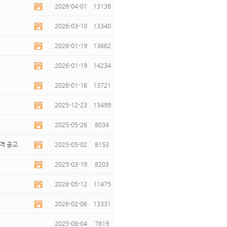
2026-04-01
13138
2026-03-10
13340
2026-01-19
13662
2026-01-19
14234
2026-01-16
13721
2025-12-23
13499
2025-05-26
8034
격 공고
2025-05-02
8153
2025-03-19
8203
2026-05-12
11475
2026-02-06
13331
2025-08-04
7819