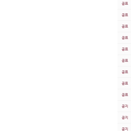
공표
공표
공표
공표
공표
공표
공표
공표
공표
공지
공지
공지