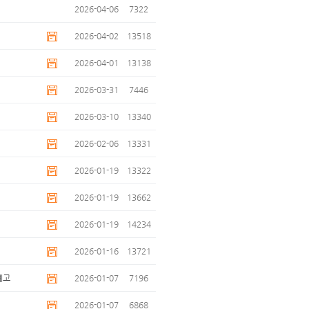
2026-04-06
7322
2026-04-02
13518
2026-04-01
13138
2026-03-31
7446
2026-03-10
13340
2026-02-06
13331
2026-01-19
13322
2026-01-19
13662
2026-01-19
14234
2026-01-16
13721
예고
2026-01-07
7196
2026-01-07
6868