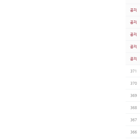
공지
공지
공지
공지
공지
371
370
369
368
367
366