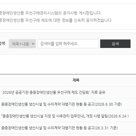
증장애인생산품 우선구매관리시스템의 공지사항 게시판입니다.
증장애인생산품 우선구매 제도에 대한 정보를 신속히 공지하겠습니다.
검색
검색
제목
'2026년 공공기관 중증장애인생산품 우선구매 제도 간담회' 자료 공유
중증장애인생산품 생산시설 및 수의계약 대행기관 현황 등 공고(2026.6.30.기준)
「중증장애인생산품 생산시설 지정 및 사후관리 업무안내」 개정 시행 알림(2026.6.24.)
중증장애인생산품 생산시설 및 수의계약 대행기관 현황 등 공고(26.3.31.기준)