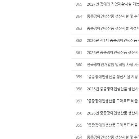
365
2027년 장애인 직업재활시설 기능
364
중증장애인생산품 생산시설 및 수의계
363
중증장애인생산품 생산시설 지정서
362
2026년 제1차 중증장애인생산품
361
2026년 중증장애인생산품 생산시설
360
한국장애인개발원 임직원 사칭 사기
359
「중증장애인생산품 생산시설 지정 및 
358
2026년 중증장애인생산품 생산시
357
「중증장애인생산품 구매목표 비율 
356
2026년 중증장애인생산품 생산시
355
「중증장애인생산품 구매목표 비율 
354
중증장애인생산품 생산시설 및 수의계