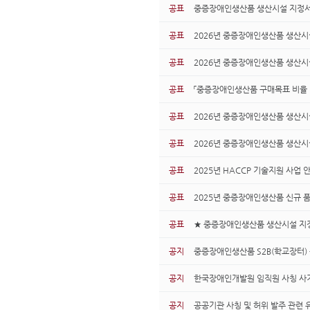
공표
중증장애인생산품 생산시설 지정서
공표
2026년 중증장애인생산품 생산시설
공표
2026년 중증장애인생산품 생산시
공표
「중증장애인생산품 구매목표 비율 
공표
2026년 중증장애인생산품 생산시
공표
2026년 중증장애인생산품 생산시
공표
2025년 HACCP 기술지원 사업 
공표
2025년 중증장애인생산품 신규 
공표
★ 중증장애인생산품 생산시설 지
공지
중증장애인생산품 S2B(학교장터) 
공지
한국장애인개발원 임직원 사칭 사기
공지
공공기관 사칭 및 허위 발주 관련 