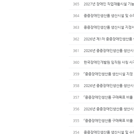
365
2027년 장애인 직업재활시설 기능
364
중증장애인생산품 생산시설 및 수의계
363
중증장애인생산품 생산시설 지정서
362
2026년 제1차 중증장애인생산품
361
2026년 중증장애인생산품 생산시설
360
한국장애인개발원 임직원 사칭 사기
359
「중증장애인생산품 생산시설 지정 및 
358
2026년 중증장애인생산품 생산시
357
「중증장애인생산품 구매목표 비율 
356
2026년 중증장애인생산품 생산시
355
「중증장애인생산품 구매목표 비율 
354
중증장애인생산품 생산시설 및 수의계