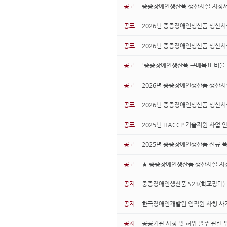
공표
중증장애인생산품 생산시설 지정서
공표
2026년 중증장애인생산품 생산시설
공표
2026년 중증장애인생산품 생산시
공표
「중증장애인생산품 구매목표 비율 
공표
2026년 중증장애인생산품 생산시
공표
2026년 중증장애인생산품 생산시
공표
2025년 HACCP 기술지원 사업 
공표
2025년 중증장애인생산품 신규 
공표
★ 중증장애인생산품 생산시설 지
공지
중증장애인생산품 S2B(학교장터) 
공지
한국장애인개발원 임직원 사칭 사기
공지
공공기관 사칭 및 허위 발주 관련 