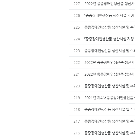
227
2022년 중증장애인생산품 생산시
226
「중증장애인생산품 생산시설 지정 
225
중증장애인생산품 생산시설 및 수의계약
224
「중증장애인생산품 생산시설 지정 
223
중증장애인생산품 생산시설 및 수의계약
222
2022년 중증장애인생산품 생산시
221
2022년 중증장애인생산품 생산시
220
중증장애인생산품 생산시설 및 수의계약
219
2021년 제4차 중증장애인생산품
218
중증장애인생산품 생산시설 및 수의계약
217
중증장애인생산품 생산시설 및 수의계약
216
중증장애인생산품 생산시설 및 수의계약